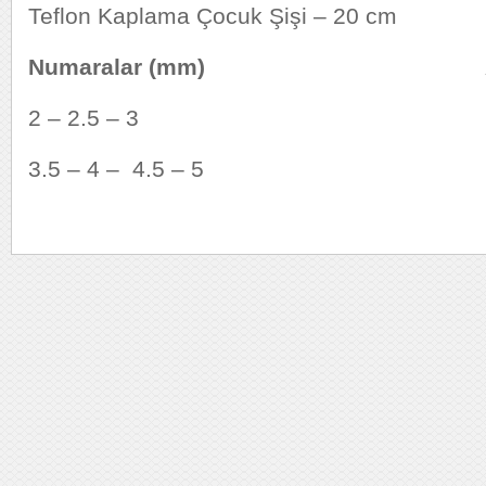
Teflon Kaplama Çocuk Şişi – 20 cm
Numaralar (mm)
2 – 2.5 – 3 Bir Kutu
3.5 – 4 – 4.5 – 5 Bir Ku