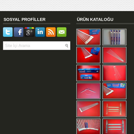
SOSYAL PROFİLLER
ÜRÜN KATALOĞU