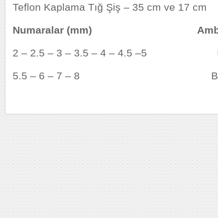
Teflon Kaplama Tığ Şiş – 35 cm ve 17 cm
Numaralar (mm)
Amba
2 – 2.5 – 3 – 3.5 – 4 – 4.5 –5 Bir
5.5 – 6 – 7 – 8 Bir Kutu