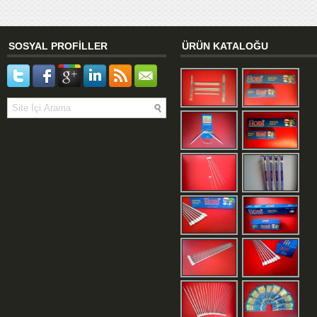
SOSYAL PROFİLLER
ÜRÜN KATALOĞU