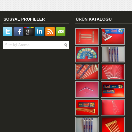
SOSYAL PROFİLLER
ÜRÜN KATALOĞU