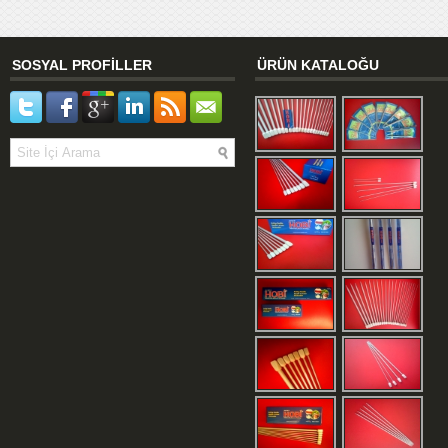
SOSYAL PROFİLLER
ÜRÜN KATALOĞU