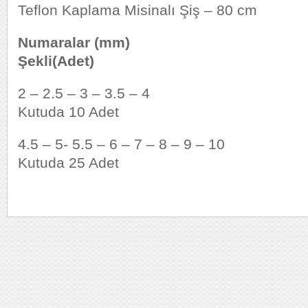
Teflon Kaplama Misinalı Şiş – 80 cm
Numaralar (mm)
Şekli(Adet)
2 – 2.5 – 3 – 3.5 –
Kutuda 10 Adet
4.5 – 5- 5.5 – 6 – 7 – 8 – 9
Kutuda 25 Adet