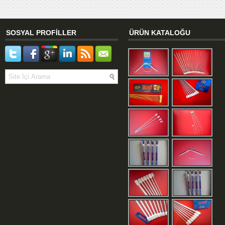
SOSYAL PROFİLLER
ÜRÜN KATALOĞU